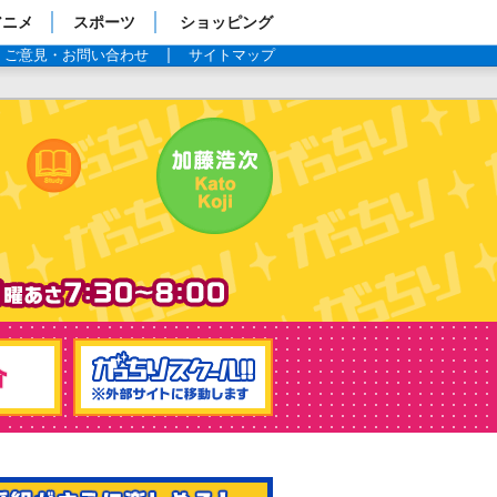
アニメ
スポーツ
ショッピング
ご意見・お問い合わせ
サイトマップ