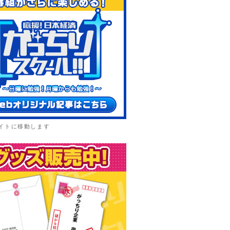
イトに移動します