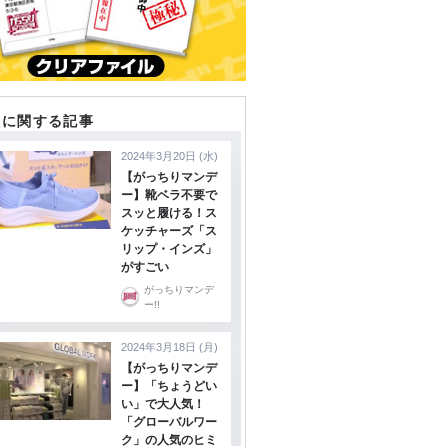
組に関する記事