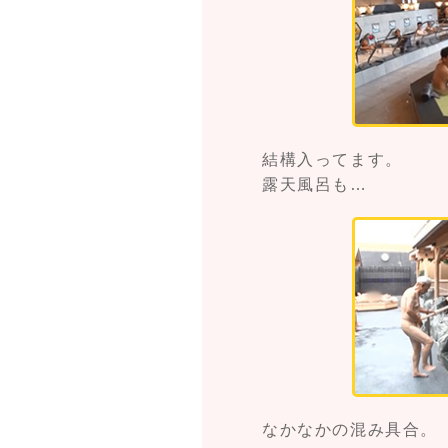
結構入ってます。
露天風呂も…
なかなかの混み具合。