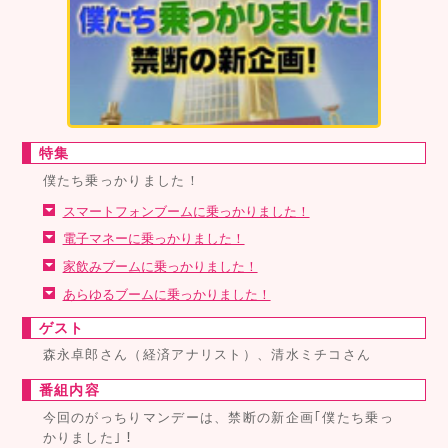
特集
僕たち乗っかりました！
スマートフォンブームに乗っかりました！
電子マネーに乗っかりました！
家飲みブームに乗っかりました！
あらゆるブームに乗っかりました！
ゲスト
森永卓郎さん（経済アナリスト）、清水ミチコさん
番組内容
今回のがっちりマンデーは、禁断の新企画｢僕たち乗っ
かりました｣！