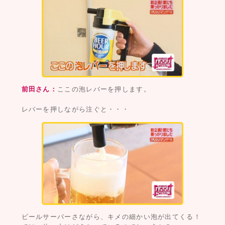
前田さん：
ここの泡レバーを押します。
レバーを押しながら注ぐと・・・
ビールサーバーさながら、キメの細かい泡が出てくる！