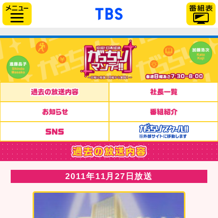
「TBSテレビ」トップペー
サイドメニュー
2011年11月27日放送