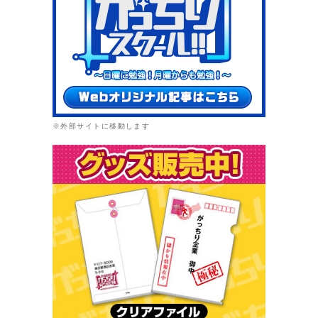
※外部サイトに移動します