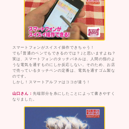
スマートフォンがスイスイ操作できちゃう！
でも｢普通のペンでもできるのでは？｣と思いますよね？
実は、スマートフォンのタッチパネルは、人間の指のよ
うな電気を通すものにしか反応しない。そのため、お店
で売っているタッチペンの定番は、電気を通すゴム製な
のです。
しかし！スマートアルファはココが違う！
山口さん：
先端部分を糸にしたことによって書きやすく
なりました。