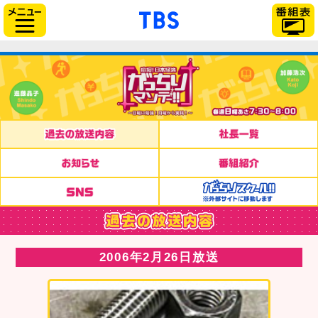
「TBSテレビ」トップペー
サイドメニュー
2006年2月26日放送