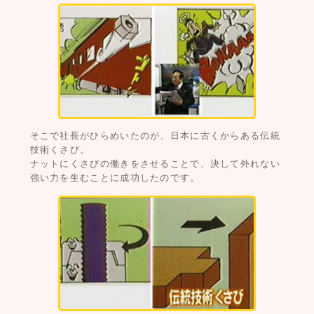
そこで社長がひらめいたのが、日本に古くからある伝統
技術くさび。
ナットにくさびの働きをさせることで、決して外れない
強い力を生むことに成功したのです。