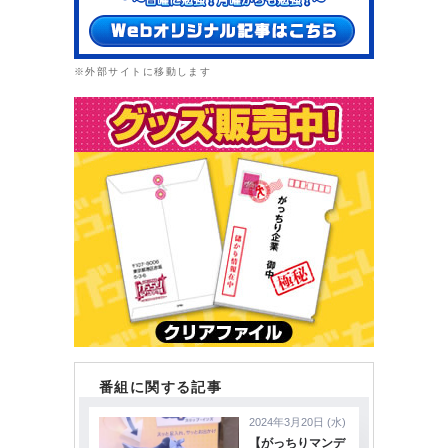
※外部サイトに移動します
番組に関する記事