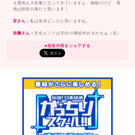
る電池も大容量になってきていますよ。地味だけど、電
池は技術の塊だと思います！
安さん：
私は安全ピンだと思いますね。
加藤さん：
安全ピンでは30分の番組作れるかなぁ（笑）
■放送内容をシェアする