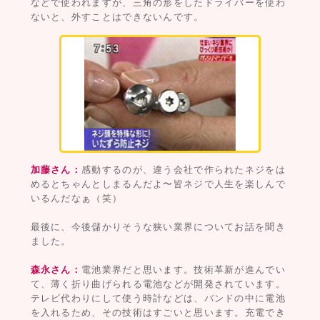
などで使われますが、三角の形をしたドライバーを使わ
ないと、外すことはできないんです。
加藤さん：
感動するのが、違う会社で作られたネジをは
めるとちゃんとしまるんだよ〜皆ネジで人生を楽しんで
いるんだなぁ（笑）
最後に、今後儲かりそうな狭い業界についてお話を聞き
ました。
森永さん：
電池業界だと思います。技術革新が進んでい
て、薄く折り曲げられる電池などが開発されています。
テレビ代わりにして使う時計などは、バンドの中に電池
を入れるため、その技術はすごいと思います。充電でき