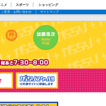
アニメ
スポーツ
ショッピング
ご意見・お問い合わせ
サイトマップ