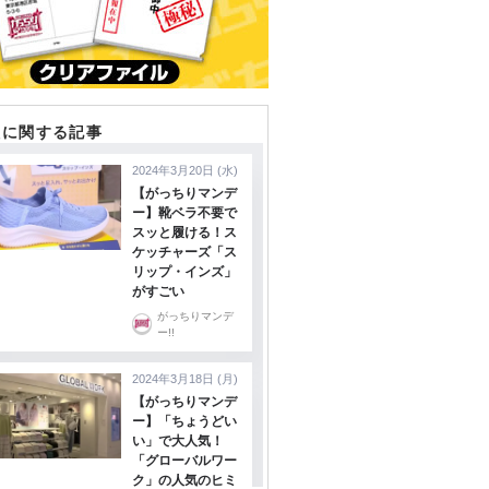
組に関する記事