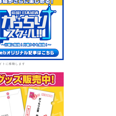
イトに移動します