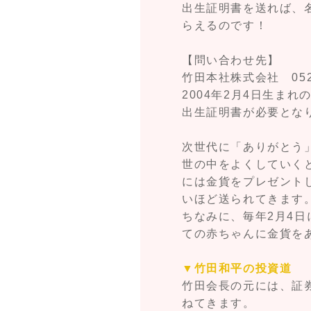
出生証明書を送れば、名
らえるのです！
【問い合わせ先】
竹田本社株式会社 052-5
2004年2月4日生まれ
出生証明書が必要とな
次世代に「ありがとう
世の中をよくしていく
には金貨をプレゼント
いほど送られてきます
ちなみに、毎年2月4日
ての赤ちゃんに金貨をあ
▼竹田和平の投資道
竹田会長の元には、証
ねてきます。