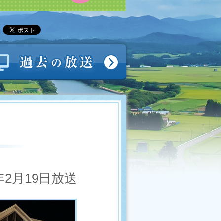
0年2月19日放送