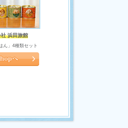
社 浜田旅館
はん」4種類セット