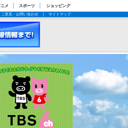
アニメ
スポーツ
ショッピング
ご意見・お問い合わせ
サイトマップ