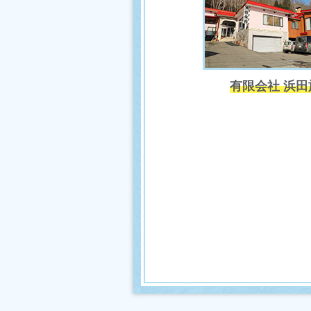
有限会社 浜田