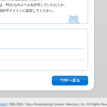
は、PCからのメールを許可していただくか、
co.jpを受信許可ドメインに設定してください。
TOPへ戻る
ight©
1995-2026, Tokyo Broadcasting System Television, Inc. All Rights Res