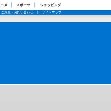
アニメ
スポーツ
ショッピング
ご意見・お問い合わせ
サイトマップ