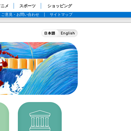
アニメ
スポーツ
ショッピング
ご意見・お問い合わせ
サイトマップ