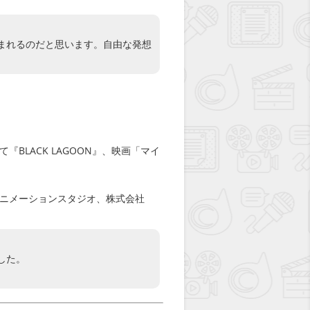
まれるのだと思います。自由な発想
LACK LAGOON』、映画「マイ
ニメーションスタジオ、株式会社
した。