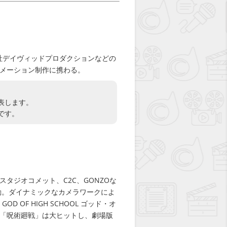
会社デイヴィッドプロダクションなどの
メーション制作に携わる。
表します。
です。
タジオコメット、C2C、GONZOな
動。ダイナミックなカメラワークによ
OD OF HIGH SCHOOL ゴッド・オ
「呪術廻戦」は大ヒットし、劇場版