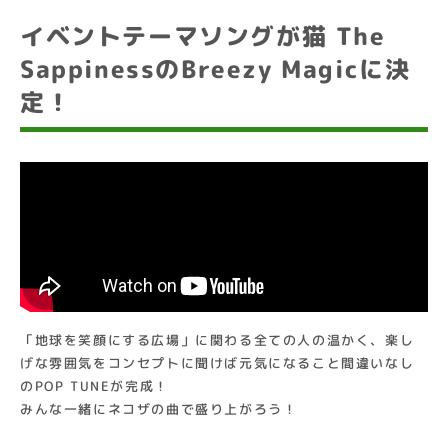
イベントテーマソングが猫 The
SappinessのBreezy Magicに決
定！
「地球を笑顔にする広場」に関わる全ての人の温かく、楽し
げな雰囲気をコンセプトに聞けば元気になること間違いなし
のPOP TUNEが完成！
みんな一緒にネコザの曲で盛り上がろう！