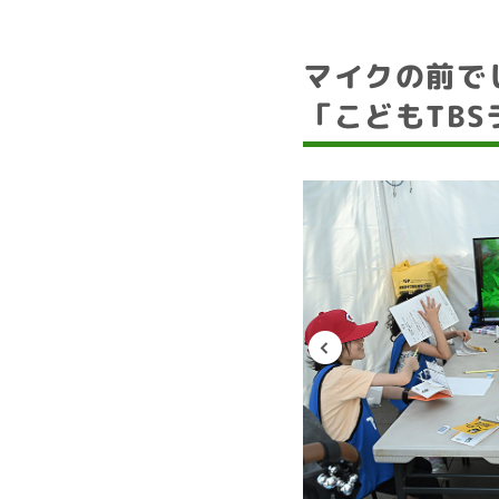
マイクの前で
「こどもTBS