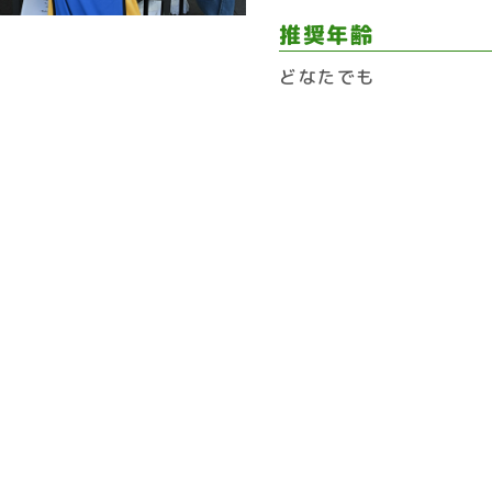
推奨年齢
どなたでも