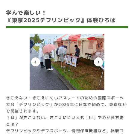
学んで楽しい！
『東京2025デフリンピック』体験ひろば
きこえない・きこえにくいアスリートのための国際スポーツ
大会「デフリンピック」が2025年に日本で初めて、東京など
で開催されます。
「耳」がきこえない、きこえにくい人も「目」でわかる方法
とは？
デフリンピックやデフスポーツ、情報保障機器など、体験コ