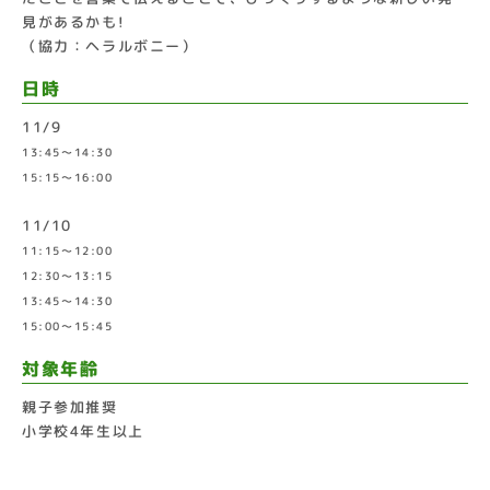
見があるかも!
（協力：ヘラルボニー）
日時
11/9
13:45～14:30
15:15～16:00
11/10
11:15～12:00
12:30～13:15
13:45～14:30
15:00～15:45
対象年齢
親子参加推奨
小学校4年生以上