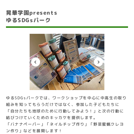
晃華学園presents
ゆるSDGsパーク
ゆるSDGsパークでは、ワークショップを中心に中高生の取り
組みを知ってもらうだけではなく、参加した子どもたちに
「自分たちも地球のために行動してみよう！」と次の行動に
結びつけていくためのキッカケを提供します。
「バナナペーパー」「ネイルチップ作り」「野菜蜜蝋クレヨ
ン作り」などを展開します！