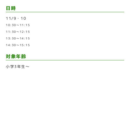
日時
11/9・10
10:30〜11:15
11:30〜12:15
13:30〜14:15
14:30〜15:15
対象年齢
小学3年生～