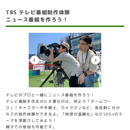
TBS テレビ番組制作体験
ニュース番組を作ろう！
テレビのプロと一緒にニュース番組を作ろう！
テレビ番組を作るのに大事なのは、何より「チームワー
ク」！キャスターや予報士、カメラマンなど、各役割に分か
れての制作体験ができるよ。「地球の温暖化」などSDGsのテ
ーマを深掘りしてみよう！
親子での参加も可能です。