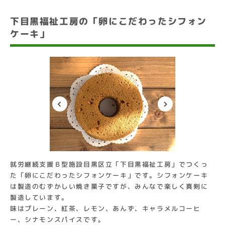
下目黒福祉工房の「卵にこだわったシフォン
ケーキ」
就労継続支援Ｂ型施設目黒区立「下目黒福祉工房」でつくっ
た「卵にこだわったシフォンケーキ」です。シフォンケーキ
は製造のむずかしい焼き菓子ですが、みんなで楽しく真剣に
製造しています。
味はプレーン、紅茶、レモン、あんず、キャラメルコーヒ
ー、シナモンスパイスです。