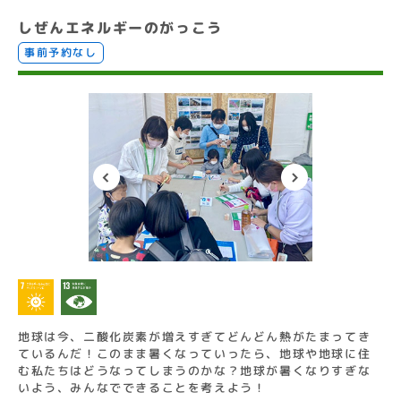
しぜんエネルギーのがっこう
事前予約なし
地球は今、二酸化炭素が増えすぎてどんどん熱がたまってき
ているんだ！このまま暑くなっていったら、地球や地球に住
む私たちはどうなってしまうのかな？地球が暑くなりすぎな
いよう、みんなでできることを考えよう！