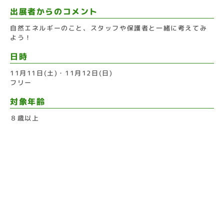
出展者からのコメント
自然エネルギーのこと、スタッフや保護者と一緒に考えてみ
よう！
日時
11月11日(土)・11月12日(日)
フリー
対象年齢
８歳以上