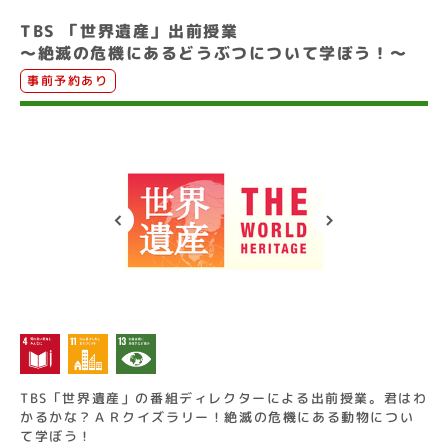
TBS 「世界遺産」出前授業
〜絶滅の危機にあるどうぶつについて学ぼう！〜
事前予約あり
TBS「世界遺産」の番組ディレクターによる出前授業。君はわ
かるかな？ＡＲクイズラリー！絶滅の危機にある動物につい
て学ぼう！