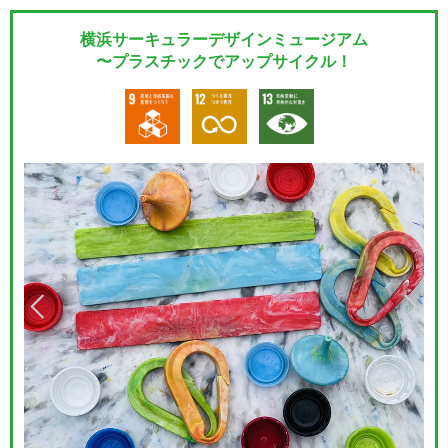
横浜サーキュラーデザインミュージアム
〜プラスチックでアップサイクル！