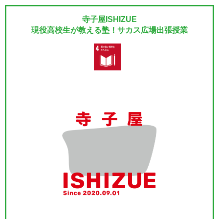
寺子屋ISHIZUE
現役高校生が教える塾！サカス広場出張授業