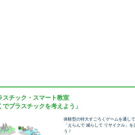
ラスチック・スマート教室
くでプラスチックを考えよう」
体験型の特大すごろくゲームを通し
「えらんで 減らして リサイクル」
う！