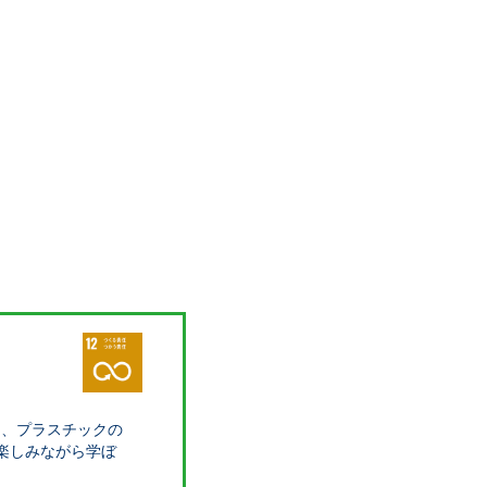
て、プラスチックの
を楽しみながら学ぼ