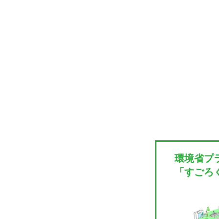
環境省プ
「すごろ