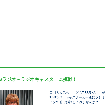
BSラジオ～ラジオキャスターに挑戦！
毎回大人気の「こどもTBSラジオ」
TBSラジオキャスターと一緒にラジ
イクの前でお話してみませんか？