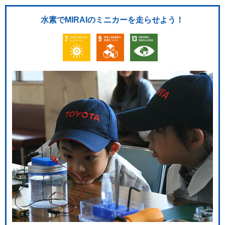
水素でMIRAIのミニカーを走らせよう！