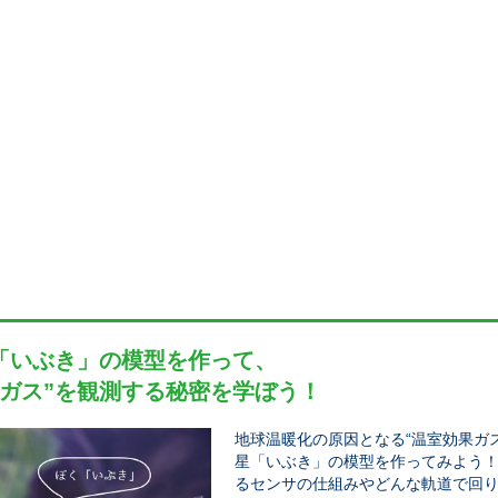
「いぶき」の模型を作って、
果ガス”を観測する秘密を学ぼう！
地球温暖化の原因となる“温室効果ガ
星「いぶき」の模型を作ってみよう
るセンサの仕組みやどんな軌道で回