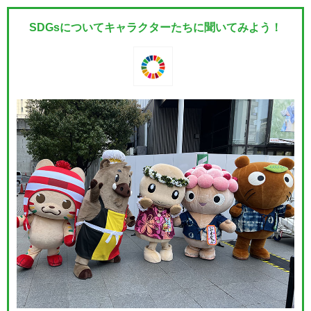
SDGsについてキャラクターたちに聞いてみよう！