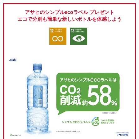
アサヒのシンプルecoラベル プレゼント
エコで分別も簡単な新しいボトルを体感しよう