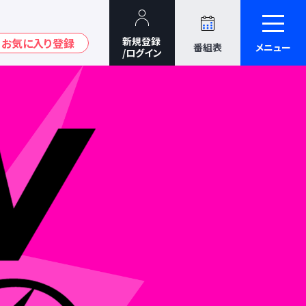
番組表
メニュー