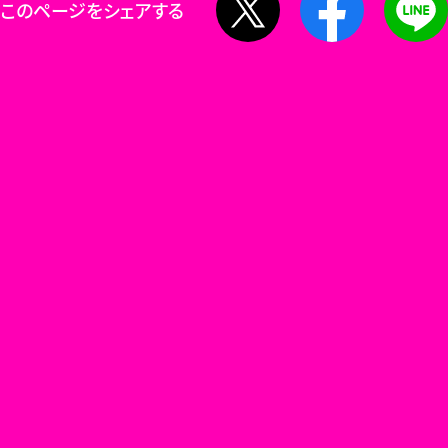
このページをシェアする