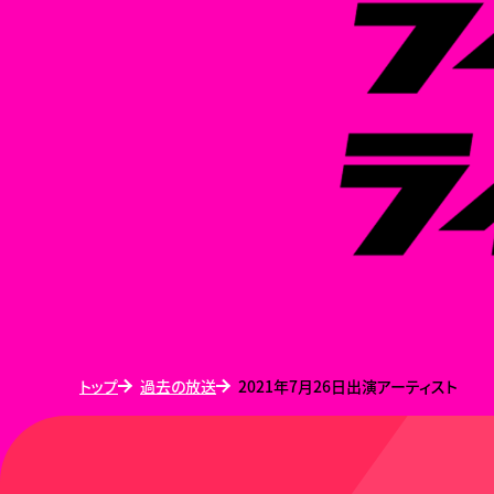
トップ
過去の放送
2021年7月26日出演アーティスト