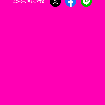
このページをシェアする