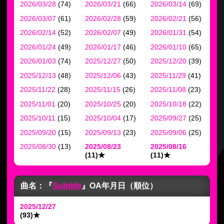
2026/03/28
(74)
2026/03/21
(66)
2026/03/14
(69)
2026/03/07
(61)
2026/02/28
(59)
2026/02/21
(56)
2026/02/14
(52)
2026/02/07
(49)
2026/01/31
(54)
2026/01/24
(49)
2026/01/17
(46)
2026/01/10
(65)
2026/01/03
(74)
2025/12/27
(50)
2025/12/20
(39)
2025/12/13
(48)
2025/12/06
(43)
2025/11/29
(41)
2025/11/22
(28)
2025/11/15
(26)
2025/11/08
(23)
2025/11/01
(20)
2025/10/25
(20)
2025/10/18
(22)
2025/10/11
(15)
2025/10/04
(17)
2025/09/27
(25)
2025/09/20
(15)
2025/09/13
(23)
2025/09/06
(25)
2025/08/30
(13)
2025/08/23
2025/08/16
(11)
★
(11)
★
曲名：『
Subtitle
』
OA年月日（順位）
2025/12/27
(93)
★