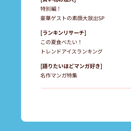
特別編！
豪華ゲストの素顔大放出SP
ランキンリサーチ
この夏食べたい！
トレンドアイスランキング
語りたいほどマンガ好き
名作マンガ特集