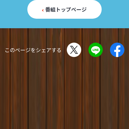
番組トップページ
このページをシェアする