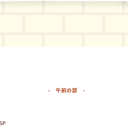
- 午前の部 -
SP