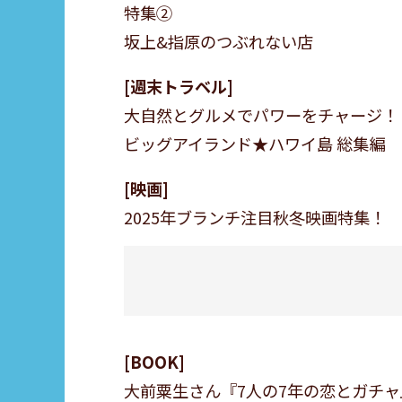
特集②
坂上&指原のつぶれない店
週末トラベル
大自然とグルメでパワーをチャージ！
ビッグアイランド★ハワイ島 総集編
映画
2025年ブランチ注目秋冬映画特集！
BOOK
大前粟生さん『7人の7年の恋とガチャ