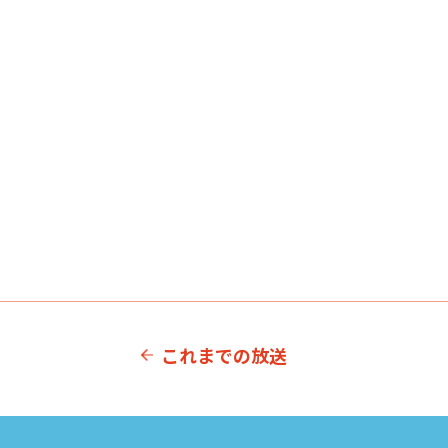
これまでの放送