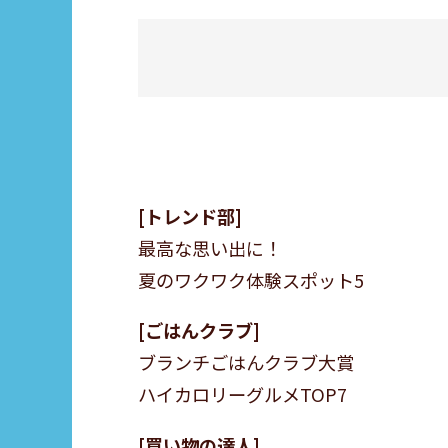
トレンド部
最高な思い出に！
夏のワクワク体験スポット5
ごはんクラブ
ブランチごはんクラブ大賞
ハイカロリーグルメTOP7
買い物の達人