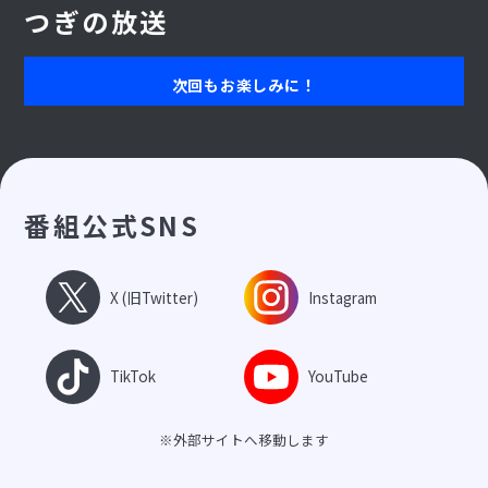
つぎの放送
次回もお楽しみに！
番組公式SNS
X (旧Twitter)
Instagram
TikTok
YouTube
※外部サイトへ移動します