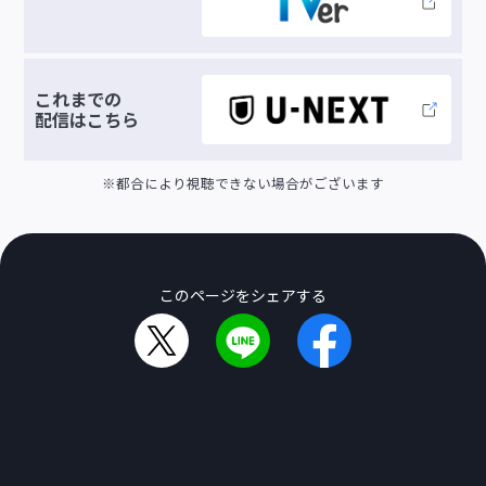
これまでの
配信は
こちら
※都合により視聴できない場合がございます
このページをシェアする