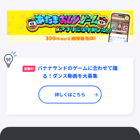
バナナサンドのゲームに合わせて踊
募集中
る！ダンス動画を大募集
詳しくはこちら