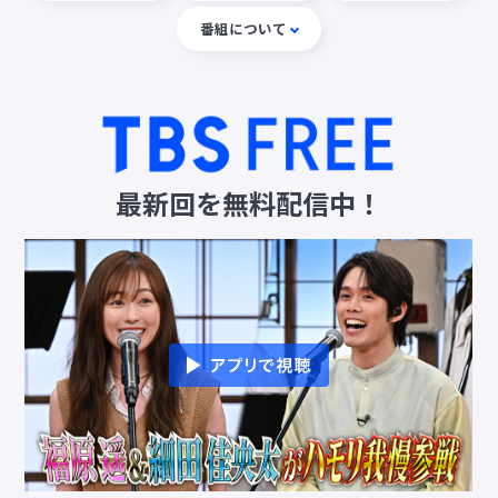
番組について
最新回を無料配信中！