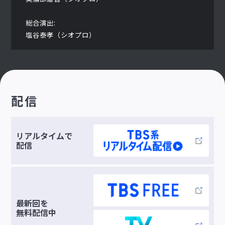
総合演出:
塩谷泰孝（シオプロ）
配信
リアルタイムで
配信
最新回を
無料配信中