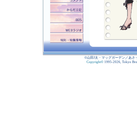
©山田J太・マッグガーデン／あさ
Copyright
©
1995-2026, Tokyo Broad