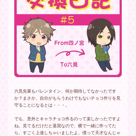
六見先輩もバレンタイン、何か期待してなかったです
か？まさか、自分がもらうわけでもないチョコ作りを見
守ることになるとは・・・。
でも、意外とキャラチョコ作るのって楽しかったですよ
ね。見てるだけだと退屈なので、横で一緒に作ってた
ら、すごく上達しちゃいましたよ。僕って天才なんじゃ