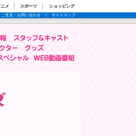
アニメ
スポーツ
ショッピング
ご意見・お問い合わせ
サイトマップ