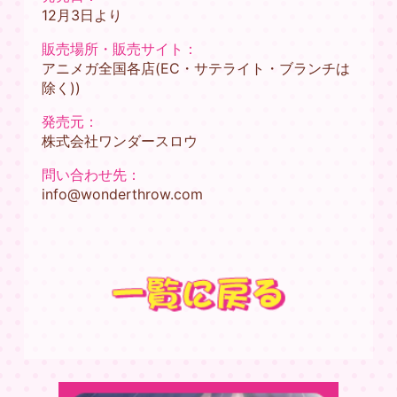
12月3日より
販売場所・販売サイト：
アニメガ全国各店(EC・サテライト・ブランチは
除く))
発売元：
株式会社ワンダースロウ
問い合わせ先：
info@wonderthrow.com