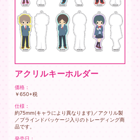
アクリルキーホルダー
価格：
￥650+税
仕様：
約75mm(キャラにより異なります)／アクリル製
／ブラインドパッケージ入りのトレーディング商
品です。
発売日：