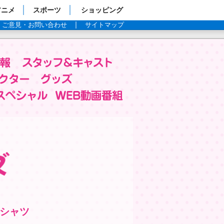
アニメ
スポーツ
ショッピング
ご意見・お問い合わせ
サイトマップ
Tシャツ