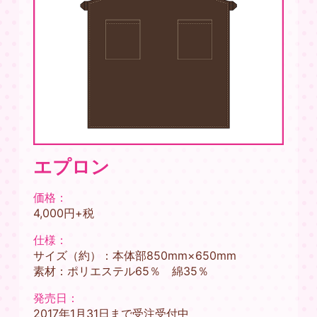
エプロン
価格：
4,000円+税
仕様：
サイズ（約）：本体部850mm×650mm
素材：ポリエステル65％ 綿35％
発売日：
2017年1月31日まで受注受付中