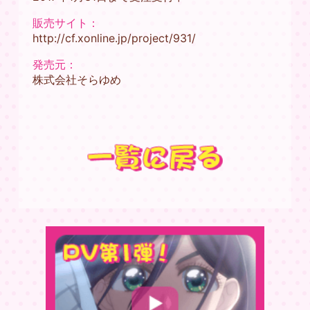
販売サイト：
http://cf.xonline.jp/project/931/
発売元：
株式会社そらゆめ