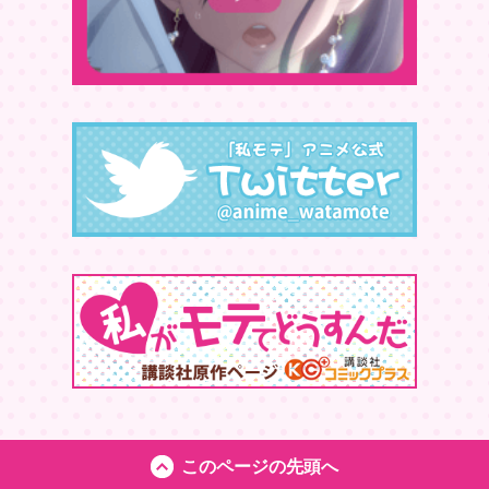
このページの先頭へ