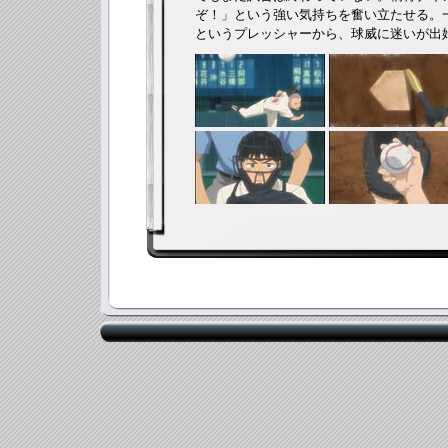
ぞ！」という強い気持ちを奮い立たせる。
というプレッシャーから、球威に迷いが出