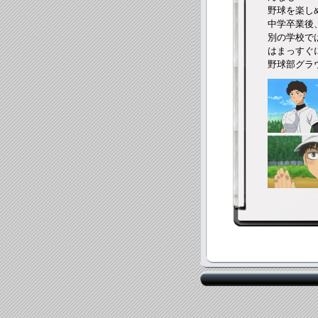
野球を楽し
中学卒業後
別の学校で
はまっすぐ
野球部グラ