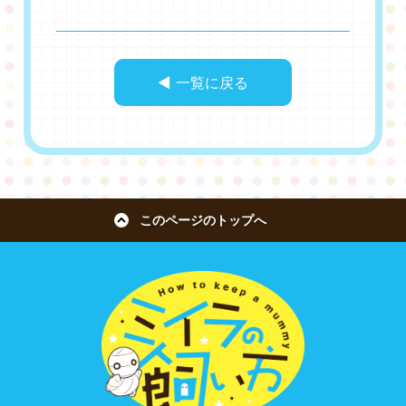
◀︎ 一覧に戻る
このページのトップへ