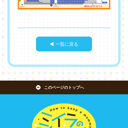
◀︎ 一覧に戻る
このページのトップへ