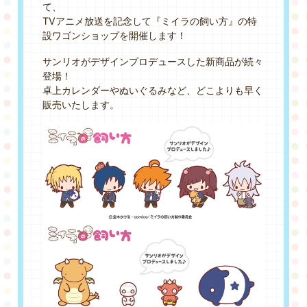
て、
GOODS&EVENT
TVアニメ放送を記念して『ミイラの飼い方』の特
設ワゴンショップを開催します！
SPECIAL
サンリオがデザインプロデュースした新商品が続々
登場！
卓上カレンダーやぬいぐるみなど、どこよりも早く
販売いたします。