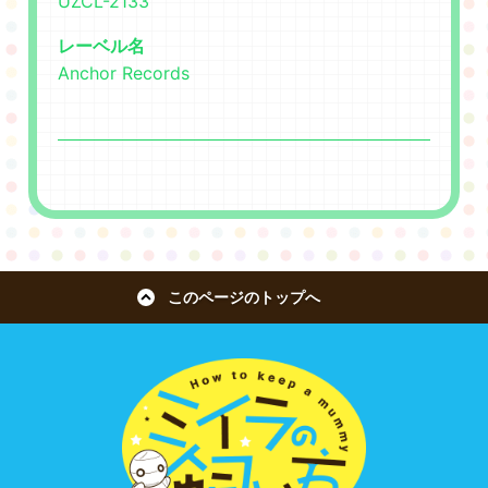
UZCL-2133
レーベル名
Anchor Records
このページのトップへ