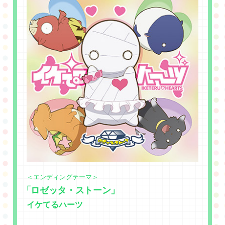
＜エンディングテーマ＞
「ロゼッタ・ストーン」
イケてるハーツ