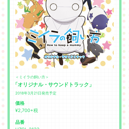
＜ミイラの飼い方＞
「オリジナル・サウンドトラック」
2018年3月21日発売予定
価格
¥2,700+税
品番