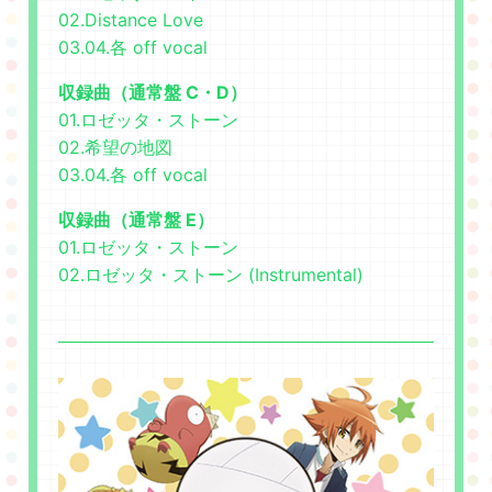
02.Distance Love
03.04.各 off vocal
収録曲（通常盤 C・D）
01.ロゼッタ・ストーン
02.希望の地図
03.04.各 off vocal
収録曲（通常盤 E）
01.ロゼッタ・ストーン
02.ロゼッタ・ストーン (Instrumental)