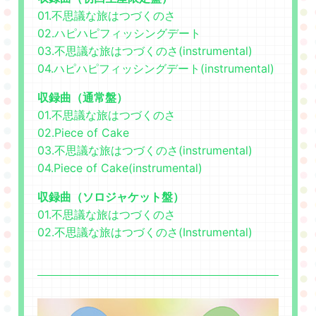
01.不思議な旅はつづくのさ
02.ハピハピフィッシングデート
03.不思議な旅はつづくのさ(instrumental)
04.ハピハピフィッシングデート(instrumental)
収録曲（通常盤）
01.不思議な旅はつづくのさ
02.Piece of Cake
03.不思議な旅はつづくのさ(instrumental)
04.Piece of Cake(instrumental)
収録曲（ソロジャケット盤）
01.不思議な旅はつづくのさ
02.不思議な旅はつづくのさ(Instrumental)