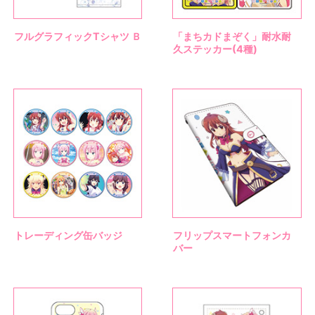
フルグラフィックTシャツ Ｂ
「まちカドまぞく」耐水耐
久ステッカー(4種)
トレーディング缶バッジ
フリップスマートフォンカ
バー