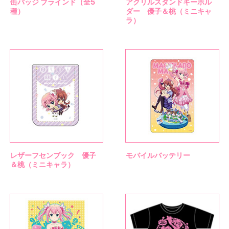
缶バッジ ブラインド（全5
アクリルスタンドキーホル
種）
ダー 優子＆桃（ミニキャ
ラ）
レザーフセンブック 優子
モバイルバッテリー
＆桃（ミニキャラ）