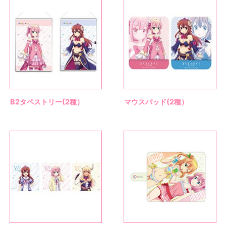
B2タペストリー(2種）
マウスパッド(2種）