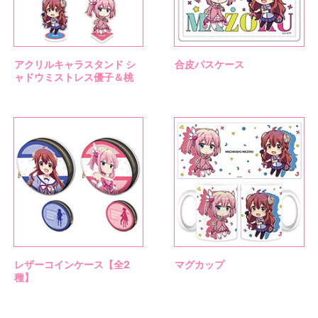
アクリルキャラスタンド シ
合皮パスケース
ャドウミストレス優子＆桃
レザーコインケース【全2
マグカップ
種】