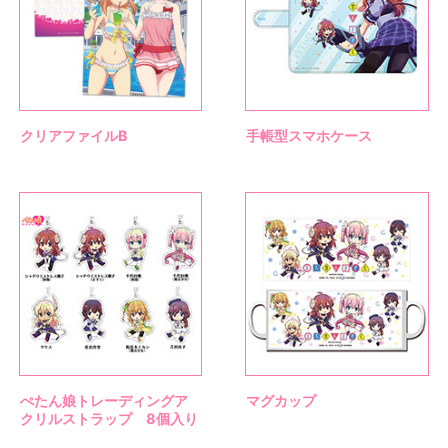
クリアファイルB
手帳型スマホケース
ぺたん娘トレーディングア
マグカップ
クリルストラップ 8個入り