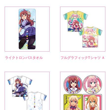
ライクトロンバスタオル
フルグラフィックTシャツ Ａ