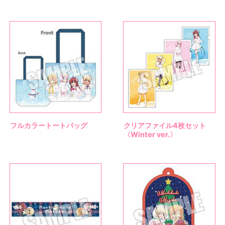
フルカラートートバッグ
クリアファイル4枚セット
〈Winter ver.〉