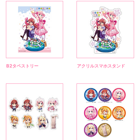
B2タペストリー
アクリルスマホスタンド