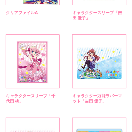
クリアファイルA
キャラクタースリーブ「吉
田 優子」
キャラクタースリーブ「千
キャラクター万能ラバーマ
代田 桃」
ット「吉田 優子」