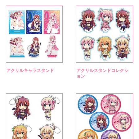
アクリルキャラスタンド
アクリルスタンドコレクシ
ョン