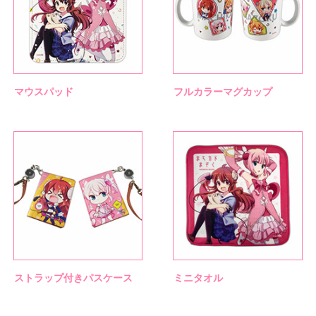
マウスパッド
フルカラーマグカップ
ストラップ付きパスケース
ミニタオル