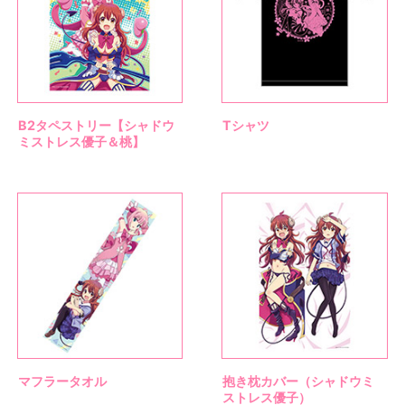
B2タペストリー【シャドウ
Tシャツ
ミストレス優子＆桃】
マフラータオル
抱き枕カバー（シャドウミ
ストレス優子）