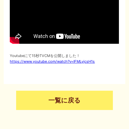
SPECIAL
Youtubeにて15秒TVCMを公開しました！
https://www.youtube.com/watch?v=IFMLyjcsH1s
一覧に戻る