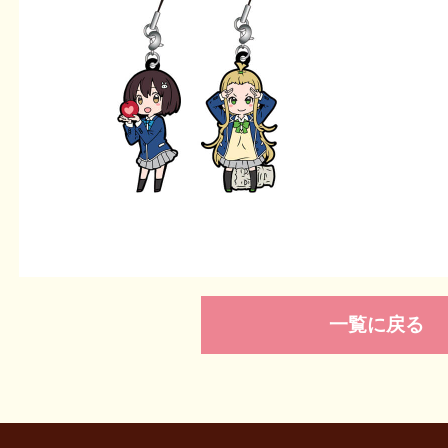
一覧に戻る