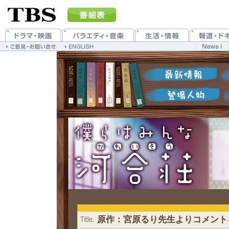
原作：宮原るり先生よりコメント