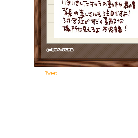
Tweet