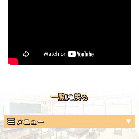
一覧に戻る
メニュー