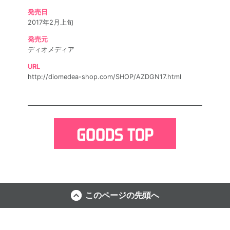
発売日
2017年2月上旬
発売元
ディオメディア
URL
http://diomedea-shop.com/SHOP/AZDGN17.html
このページの先頭へ