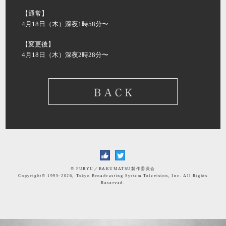
【通常】
4月18日（木）深夜1時58分〜
【変更後】
4月18日（木）深夜2時28分〜
© FURYU／BAKUMATSU製作委員会
Copyright©
1995-2026, Tokyo Broadcasting System Television, Inc. All Rights
Reserved.