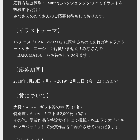
応募方法は簡単！Twitterにハッシュタグをつけてイラストを
投稿するだけ！
みなさんのたくさんのご応募お待ちしております。
【イラストテーマ】
TVアニメ「BAKUMATSU」に関するものであればキャラクタ
ー・シチュエーションは問いません！みなさんの
「BAKUMATSU」をお待ちしております！
【応募期間】
2019年1月28日（月）～2019年2月15日（金）23：59まで
【賞について】
大賞：Amazonギフト券5,000円（1名）
特別賞：Amazonギフト券2,000円（5名）
その他、受賞作品を特設サイトにて掲載・WEBラジオ「イキ
ザマラジオ！」にて受賞作品をご紹介させていただきます。