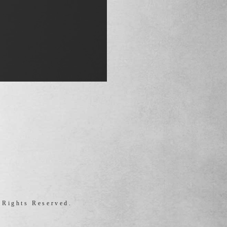
 Rights Reserved.