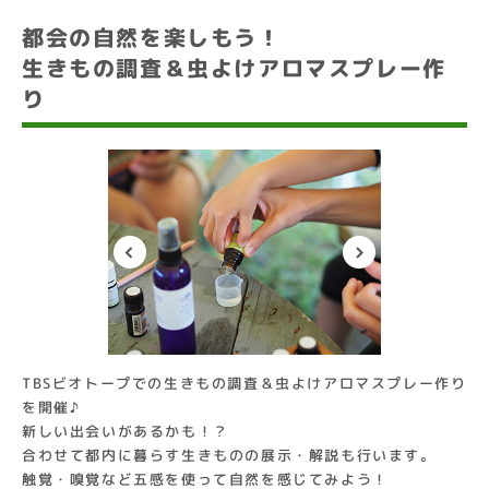
都会の自然を楽しもう！
生きもの調査＆虫よけアロマスプレー作
り
TBSビオトープでの生きもの調査＆虫よけアロマスプレー作り
を開催♪
新しい出会いがあるかも！？
合わせて都内に暮らす生きものの展示・解説も行います。
触覚・嗅覚など五感を使って自然を感じてみよう！